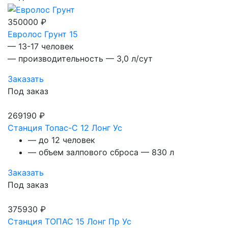
350000 ₽
Евролос Грунт 15
— 13-17 человек
— производительность — 3,0 л/сут
Заказать
Под заказ
269190 ₽
Станция Топас-С 12 Лонг Ус
— до 12 человек
— объем залпового сброса — 830 л
Заказать
Под заказ
375930 ₽
Станция ТОПАС 15 Лонг Пр Ус