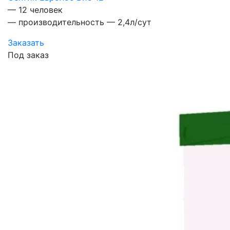
— 12 человек
— производительность — 2,4л/сут
Заказать
Под заказ