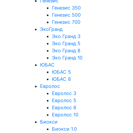
Генезис
Генезис 350
Генезис 500
Генезис 700
ЭкоГранд
Эко Гранд 3
Эко Гранд 5
Эко Гранд 8
Эко Гранд 10
ЮБАС
ЮБАС 5
ЮБАС 8
Евролос
Евролос 3
Евролос 5
Евролос 8
Евролос 10
Биокси
Биокси 1.0