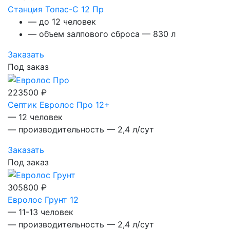
Станция Топас-С 12 Пр
— до 12 человек
— объем залпового сброса — 830 л
Заказать
Под заказ
223500 ₽
Септик Евролос Про 12+
— 12 человек
— производительность — 2,4 л/сут
Заказать
Под заказ
305800 ₽
Евролос Грунт 12
— 11-13 человек
— производительность — 2,4 л/сут