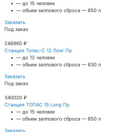
— до 15 человек
— объем залпового сброса — 850 л
Заказать
Под заказ
246960 ₽
Станция Топас-С 12 Лонг Пр
— до 12 человек
— объем залпового сброса — 830 л
Заказать
Под заказ
340020 ₽
Станция ТОПАС 15 Long Пр
— до 15 человек
— объем залпового сброса — 850 л
Заказать