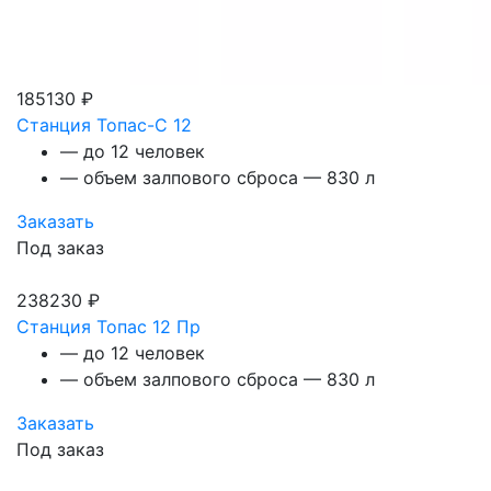
185130 ₽
Станция Топас-С 12
— до 12 человек
— объем залпового сброса — 830 л
Заказать
Под заказ
238230 ₽
Станция Топас 12 Пр
— до 12 человек
— объем залпового сброса — 830 л
Заказать
Под заказ