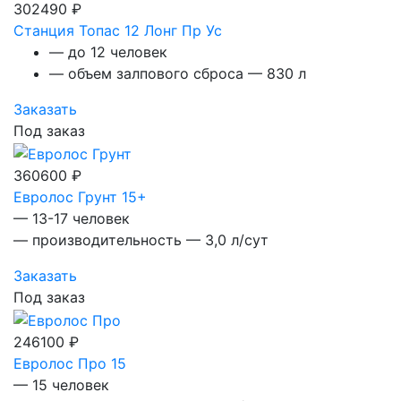
302490 ₽
Станция Топас 12 Лонг Пр Ус
— до 12 человек
— объем залпового сброса — 830 л
Заказать
Под заказ
360600 ₽
Евролос Грунт 15+
— 13-17 человек
— производительность — 3,0 л/сут
Заказать
Под заказ
246100 ₽
Евролос Про 15
— 15 человек