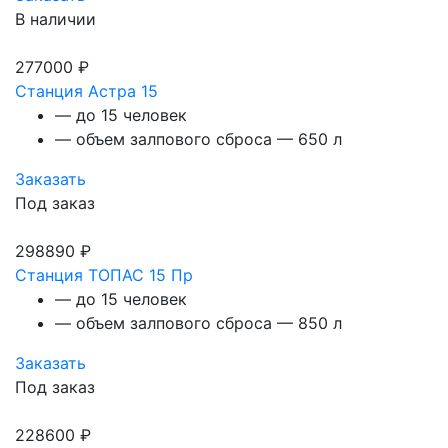
В наличии
277000 ₽
Станция Астра 15
— до 15 человек
— объем залпового сброса — 650 л
Заказать
Под заказ
298890 ₽
Станция ТОПАС 15 Пр
— до 15 человек
— объем залпового сброса — 850 л
Заказать
Под заказ
228600 ₽