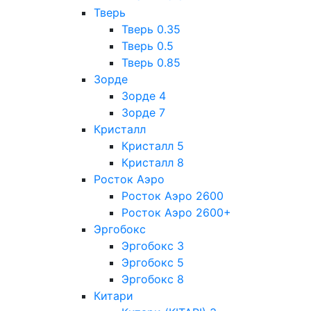
Тверь
Тверь 0.35
Тверь 0.5
Тверь 0.85
Зорде
Зорде 4
Зорде 7
Кристалл
Кристалл 5
Кристалл 8
Росток Аэро
Росток Аэро 2600
Росток Аэро 2600+
Эргобокс
Эргобокс 3
Эргобокс 5
Эргобокс 8
Китари