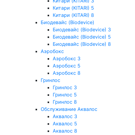
Китари (KITARI) 3
Китари (KITARI) 5
Китари (KITARI) 8
Биодевайс (Biodevice)
Биодевайс (Biodevice) 3
Биодевайс (Biodevice) 5
Биодевайс (Biodevice) 8
Аэробокс
Аэробокс 3
Аэробокс 5
Аэробокс 8
Гринлос
Гринлос 3
Гринлос 5
Гринлос 8
Обслуживание Аквалос
Аквалос 3
Аквалос 5
Аквалос 8