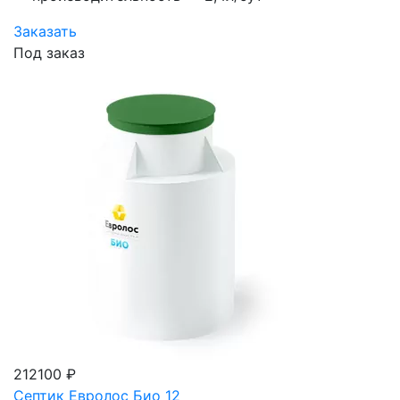
Заказать
Под заказ
212100 ₽
Септик Евролос Био 12