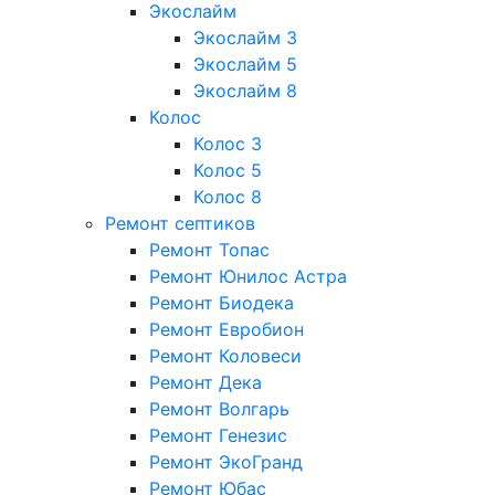
Экослайм
Экослайм 3
Экослайм 5
Экослайм 8
Колос
Колос 3
Колос 5
Колос 8
Ремонт септиков
Ремонт Топас
Ремонт Юнилос Астра
Ремонт Биодека
Ремонт Евробион
Ремонт Коловеси
Ремонт Дека
Ремонт Волгарь
Ремонт Генезис
Ремонт ЭкоГранд
Ремонт Юбас