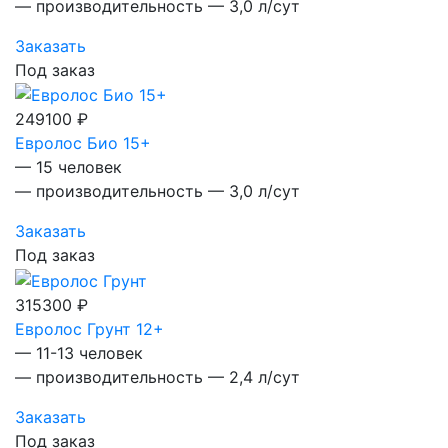
— производительность — 3,0 л/сут
Заказать
Под заказ
249100 ₽
Евролос Био 15+
— 15 человек
— производительность — 3,0 л/сут
Заказать
Под заказ
315300 ₽
Евролос Грунт 12+
— 11-13 человек
— производительность — 2,4 л/сут
Заказать
Под заказ