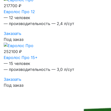
217700 ₽
Евролос Про 12
— 12 человек
— производительность — 2,4 л/сут
Заказать
Под заказ
252100 ₽
Евролос Про 15+
— 15 человек
— производительность — 3,0 л/сут
Заказать
Под заказ