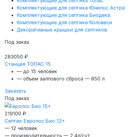
Комплектующие для септика Топас
Комплектующие для септика Юнилос Астра
Комплектующие для септика Биодека
Комплектующие для септика Коловеси
Декоративные крышки для септиков
Под заказ
283050 ₽
Станция ТОПАС 15
— до 15 человек
— объем залпового сброса — 850 л
Заказать
Под заказ
219100 ₽
Септик Евролос Био 12+
— 12 человек
— производительность — 2,4л/сут