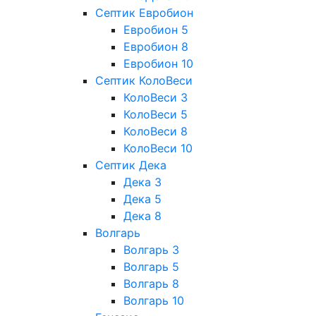
Септик Евробион
Евробион 5
Евробион 8
Евробион 10
Септик КолоВеси
КолоВеси 3
КолоВеси 5
КолоВеси 8
КолоВеси 10
Септик Дека
Дека 3
Дека 5
Дека 8
Волгарь
Волгарь 3
Волгарь 5
Волгарь 8
Волгарь 10