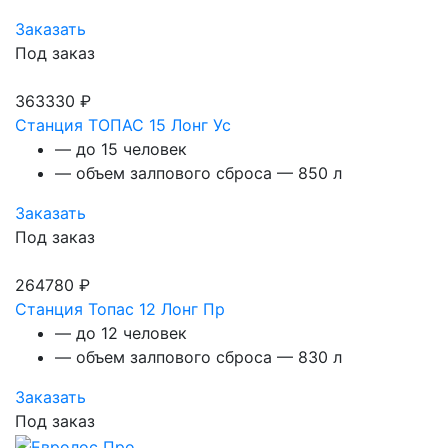
Заказать
Под заказ
363330 ₽
Станция ТОПАС 15 Лонг Ус
— до 15 человек
— объем залпового сброса — 850 л
Заказать
Под заказ
264780 ₽
Станция Топас 12 Лонг Пр
— до 12 человек
— объем залпового сброса — 830 л
Заказать
Под заказ