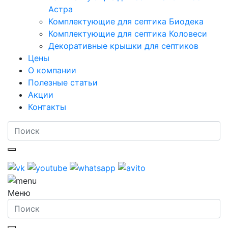
Астра
Комплектующие для септика Биодека
Комплектующие для септика Коловеси
Декоративные крышки для септиков
Цены
О компании
Полезные статьи
Акции
Контакты
Меню