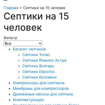
Главная
>
Септики на 15 человек
Септики на 15
человек
Фильтр
Каталог септиков
Септики Топас
Септики Юнилос Астра
Септики Волгарь
Септики Евролос
Септики Коловеси
Компрессоры для септиков
Мембраны для компрессоров
Дренажные насосы для септика
Комплектующие