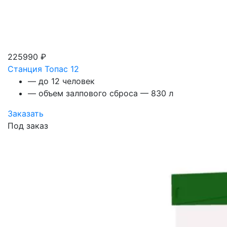
225990 ₽
Станция Топас 12
— до 12 человек
— объем залпового сброса — 830 л
Заказать
Под заказ