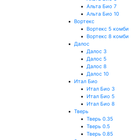
Альта Био 7
Альта Био 10
Вортекс
Вортекс 5 комби
Вортекс 8 комби
Далос
Далос 3
Далос 5
Далос 8
Далос 10
Итал Био
Итал Био 3
Итал Био 5
Итал Био 8
Тверь
Тверь 0.35
Тверь 0.5
Тверь 0.85