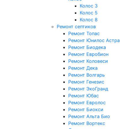
Колос 3
Колос 5
Колос 8
Ремонт септиков
Ремонт Топас
Ремонт Юнилос Астра
Ремонт Биодека
Ремонт Евробион
Ремонт Коловеси
Ремонт Дека
Ремонт Волгарь
Ремонт Генезис
Ремонт ЭкоГранд
Ремонт Юбас
Ремонт Евролос
Ремонт Биокси
Ремонт Альта Био
Ремонт Вортекс