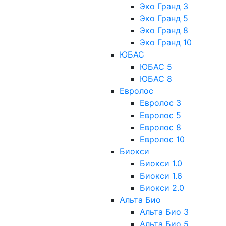
Эко Гранд 3
Эко Гранд 5
Эко Гранд 8
Эко Гранд 10
ЮБАС
ЮБАС 5
ЮБАС 8
Евролос
Евролос 3
Евролос 5
Евролос 8
Евролос 10
Биокси
Биокси 1.0
Биокси 1.6
Биокси 2.0
Альта Био
Альта Био 3
Альта Био 5