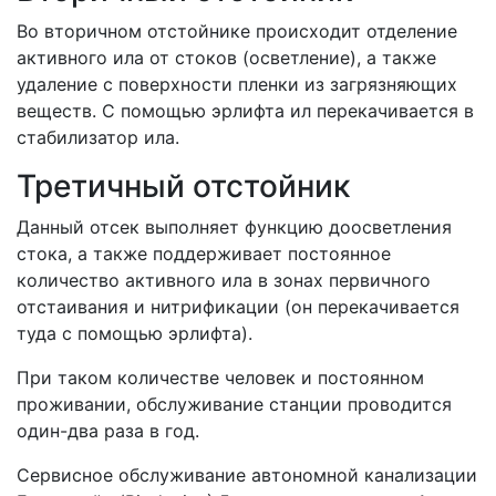
Во вторичном отстойнике происходит отделение
активного ила от стоков (осветление), а также
удаление с поверхности пленки из загрязняющих
веществ. С помощью эрлифта ил перекачивается в
стабилизатор ила.
Третичный отстойник
Данный отсек выполняет функцию доосветления
стока, а также поддерживает постоянное
количество активного ила в зонах первичного
отстаивания и нитрификации (он перекачивается
туда с помощью эрлифта).
При таком количестве человек и постоянном
проживании, обслуживание станции проводится
один-два раза в год.
Сервисное обслуживание автономной канализации