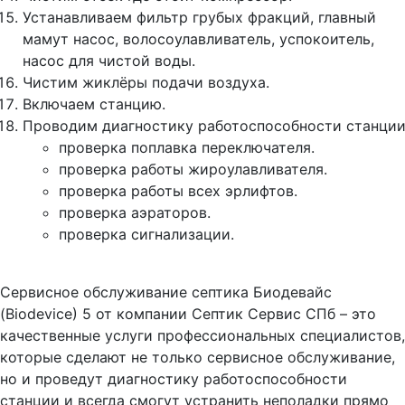
Устанавливаем фильтр грубых фракций, главный
мамут насос, волосоулавливатель, успокоитель,
насос для чистой воды.
Чистим жиклёры подачи воздуха.
Включаем станцию.
Проводим диагностику работоспособности станции
проверка поплавка переключателя.
проверка работы жироулавливателя.
проверка работы всех эрлифтов.
проверка аэраторов.
проверка сигнализации.
Сервисное обслуживание септика Биодевайс
(Biodevice) 5 от компании Септик Сервис СПб – это
качественные услуги профессиональных специалистов,
которые сделают не только сервисное обслуживание,
но и проведут диагностику работоспособности
станции и всегда смогут устранить неполадки прямо