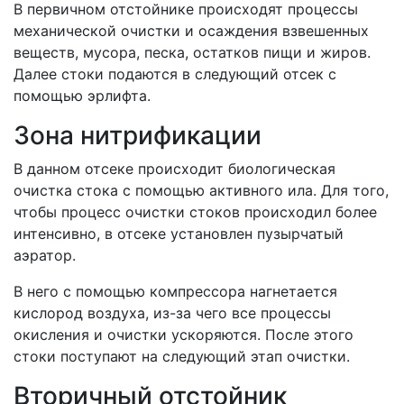
В первичном отстойнике происходят процессы
механической очистки и осаждения взвешенных
веществ, мусора, песка, остатков пищи и жиров.
Далее стоки подаются в следующий отсек с
помощью эрлифта.
Зона нитрификации
В данном отсеке происходит биологическая
очистка стока с помощью активного ила. Для того,
чтобы процесс очистки стоков происходил более
интенсивно, в отсеке установлен пузырчатый
аэратор.
В него с помощью компрессора нагнетается
кислород воздуха, из-за чего все процессы
окисления и очистки ускоряются. После этого
стоки поступают на следующий этап очистки.
Вторичный отстойник