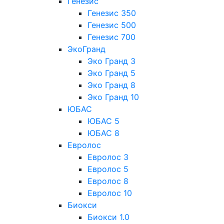
Генезис
Генезис 350
Генезис 500
Генезис 700
ЭкоГранд
Эко Гранд 3
Эко Гранд 5
Эко Гранд 8
Эко Гранд 10
ЮБАС
ЮБАС 5
ЮБАС 8
Евролос
Евролос 3
Евролос 5
Евролос 8
Евролос 10
Биокси
Биокси 1.0