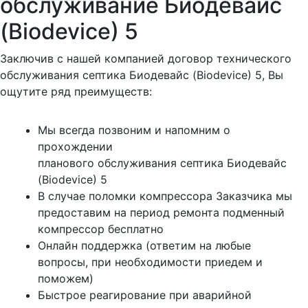
обслуживание Биодевайс
(Biodevice) 5
Заключив с нашей компанией договор технического
обслуживания септика Биодевайс (Biodevice) 5, Вы
ощутите ряд преимуществ:
Мы всегда позвоним и напомним о
прохождении
планового обслуживания септика Биодевайс
(Biodevice) 5
В случае поломки компрессора Заказчика мы
предоставим на период ремонта подменный
компрессор бесплатно
Онлайн поддержка (ответим на любые
вопросы, при необходимости приедем и
поможем)
Быстрое реагирование при аварийной