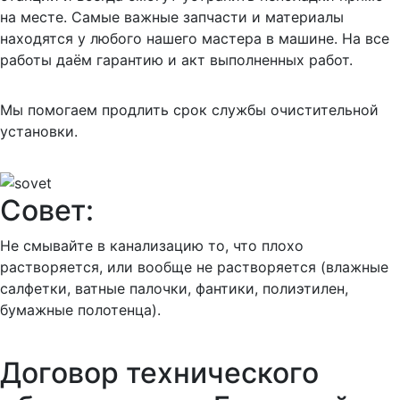
на месте. Самые важные запчасти и материалы
находятся у любого нашего мастера в машине. На все
работы даём гарантию и акт выполненных работ.
Мы помогаем продлить срок службы очистительной
установки.
Совет:
Не смывайте в канализацию то, что плохо
растворяется, или вообще не растворяется (влажные
салфетки, ватные палочки, фантики, полиэтилен,
бумажные полотенца).
Договор технического