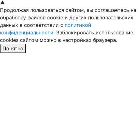
▲
Продолжая пользоваться сайтом, вы соглашаетесь на
обработку файлов cookie и других пользовательских
данных в соответствии с
политикой
конфиденциальности
. Заблокировать использование
cookies сайтом можно в настройках браузера.
Понятно