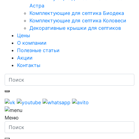
Астра
Комплектующие для септика Биодека
Комплектующие для септика Коловеси
Декоративные крышки для септиков
Цены
О компании
Полезные статьи
Акции
Контакты
Меню