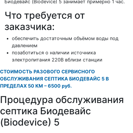
Биодевайс (Biodevice) 5 занимает примерно 1 час.
Что требуется от
заказчика:
обеспечить достаточным объёмом воды под
давлением
позаботиться о наличии источника
электропитания 220В вблизи станции
СТОИМОСТЬ РАЗОВОГО СЕРВИСНОГО
ОБСЛУЖИВАНИЯ СЕПТИКА БИОДЕВАЙС 5 В
ПРЕДЕЛАХ 50 КМ – 6500 руб.
Процедура обслуживания
септика Биодевайс
(Biodevice) 5