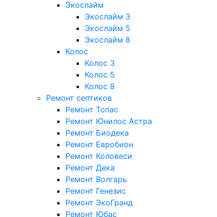
Экослайм
Экослайм 3
Экослайм 5
Экослайм 8
Колос
Колос 3
Колос 5
Колос 8
Ремонт септиков
Ремонт Топас
Ремонт Юнилос Астра
Ремонт Биодека
Ремонт Евробион
Ремонт Коловеси
Ремонт Дека
Ремонт Волгарь
Ремонт Генезис
Ремонт ЭкоГранд
Ремонт Юбас