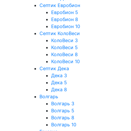
Септик Евробион
Евробион 5
Евробион 8
Евробион 10
Септик КолоВеси
КолоВеси 3
КолоВеси 5
КолоВеси 8
КолоВеси 10
Септик Дека
Дека 3
Дека 5
Дека 8
Волгарь
Волгарь 3
Волгарь 5
Волгарь 8
Волгарь 10