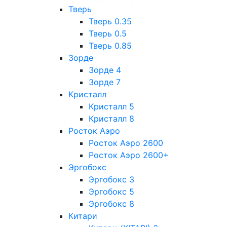
Тверь
Тверь 0.35
Тверь 0.5
Тверь 0.85
Зорде
Зорде 4
Зорде 7
Кристалл
Кристалл 5
Кристалл 8
Росток Аэро
Росток Аэро 2600
Росток Аэро 2600+
Эргобокс
Эргобокс 3
Эргобокс 5
Эргобокс 8
Китари