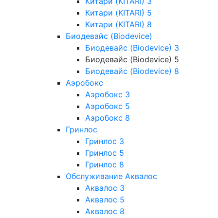
Китари (KITARI) 3
Китари (KITARI) 5
Китари (KITARI) 8
Биодевайс (Biodevice)
Биодевайс (Biodevice) 3
Биодевайс (Biodevice) 5
Биодевайс (Biodevice) 8
Аэробокс
Аэробокс 3
Аэробокс 5
Аэробокс 8
Гринлос
Гринлос 3
Гринлос 5
Гринлос 8
Обслуживание Аквалос
Аквалос 3
Аквалос 5
Аквалос 8