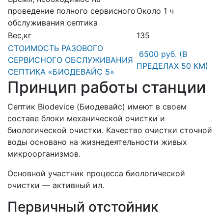
проведение полного сервисного
Около 1 ч
обслуживания септика
Вес,кг
135
СТОИМОСТЬ РАЗОВОГО
6500 руб. (В
СЕРВИСНОГО ОБСЛУЖИВАНИЯ
ПРЕДЕЛАХ 50 КМ)
СЕПТИКА «БИОДЕВАЙС 5»
Принцип работы станции
Септик Biodevice (Биодевайс) имеют в своем
составе блоки механической очистки и
биологической очистки. Качество очистки сточной
воды основано на жизнедеятельности живых
микроорганизмов.
Основной участник процесса биологической
очистки — активный ил.
Первичный отстойник