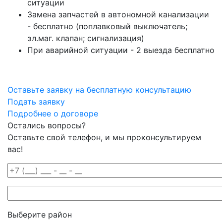
ситуации
Замена запчастей в автономной канализации
- бесплатно (поплавковый выключатель;
эл.маг. клапан; сигнализация)
При аварийной ситуации - 2 выезда бесплатно
Оставьте заявку на бесплатную консультацию
Подать заявку
Подробнее о договоре
Остались вопросы?
Оставьте свой телефон, и мы проконсультируем
вас!
Выберите район