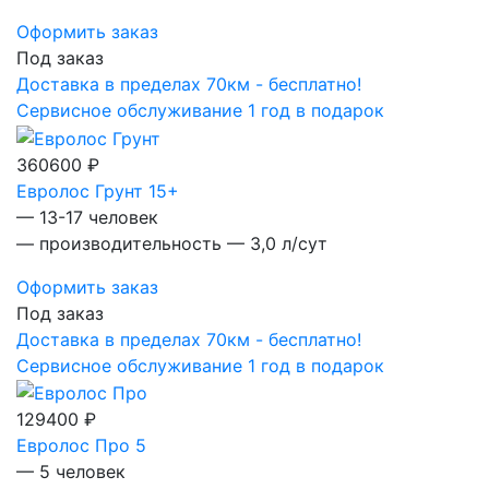
Оформить заказ
Под заказ
Доставка в пределах 70км - бесплатно!
Сервисное обслуживание 1 год в подарок
360600 ₽
Евролос Грунт 15+
— 13-17 человек
— производительность — 3,0 л/сут
Оформить заказ
Под заказ
Доставка в пределах 70км - бесплатно!
Сервисное обслуживание 1 год в подарок
129400 ₽
Евролос Про 5
— 5 человек