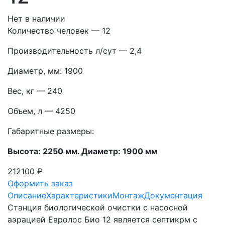
Нет в наличии
Количество человек — 12
Производительность л/сут — 2,4
Диаметр, мм: 1900
Вес, кг — 240
Объем, л — 4250
Габаритные размеры:
Высота: 2250 мм. Диаметр: 1900 мм
212100 ₽
Оформить заказ
Описание
Характеристики
Монтаж
Документация
Станция биологической очистки c насосной
аэрацией Евролос Био 12 является септикрм с