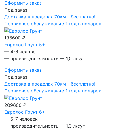
Оформить заказ
Под заказ
Доставка в пределах 70км - бесплатно!
Сервисное обслуживание 1 год в подарок
198600 ₽
Евролос Грунт 5+
— 4-6 человек
— производительность — 1,0 л/сут
Оформить заказ
Под заказ
Доставка в пределах 70км - бесплатно!
Сервисное обслуживание 1 год в подарок
209600 ₽
Евролос Грунт 6+
— 5-7 человек
— производительность — 1,3 л/сут