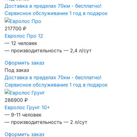
Доставка в пределах 70км - бесплатно!
Сервисное обслуживание 1 год в подарок
217700 ₽
Евролос Про 12
— 12 человек
— производительность — 2,4 л/сут
Оформить заказ
Под заказ
Доставка в пределах 70км - бесплатно!
Сервисное обслуживание 1 год в подарок
286900 ₽
Евролос Грунт 10+
— 9-11 человек
— производительность — 2 л/сут
Оформить заказ