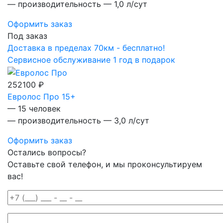
— производительность — 1,0 л/сут
Оформить заказ
Под заказ
Доставка в пределах 70км - бесплатно!
Сервисное обслуживание 1 год в подарок
252100 ₽
Евролос Про 15+
— 15 человек
— производительность — 3,0 л/сут
Оформить заказ
Остались вопросы?
Оставьте свой телефон, и мы проконсультируем
вас!