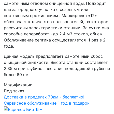
самотёчным отводом очищенной воды. Подходит
для загородного участка с сезонным или
постоянным проживанием . Маркировка «12»
обозначает количество пользователей, на которое
рассчитаны характеристики станции. За сутки она
способна переработать до 2.4 м3 стоков, объем
Обслуживание септика осуществляется 1 раз в 2
года.
Данная модель предполагает самотечный сброс
очищенной жидкости. Высота станции составляет
2.35 м при глубине залегания подводящей трубы не
более 60 см.
Модификации
Под заказ
Доставка в пределах 70км - бесплатно!
Сервисное обслуживание 1 год в подарок