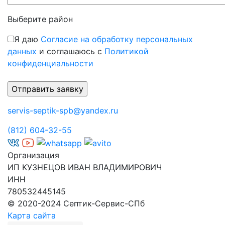
Выберите район
Я даю
Согласие на обработку персональных
данных
и соглашаюсь с
Политикой
конфиденциальности
servis-septik-spb@yandex.ru
(812) 604-32-55
Организация
ИП КУЗНЕЦОВ ИВАН ВЛАДИМИРОВИЧ
ИНН
780532445145
© 2020-2024 Септик-Сервис-СПб
Карта сайта