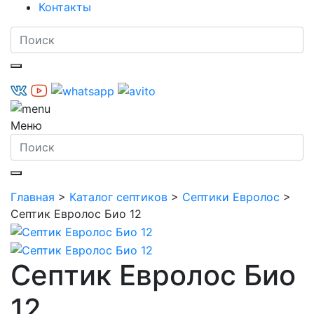
Контакты
Меню
Главная
>
Каталог септиков
>
Септики Евролос
>
Септик Евролос Био 12
Септик Евролос Био
12