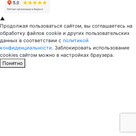
▲
Продолжая пользоваться сайтом, вы соглашаетесь на
обработку файлов cookie и других пользовательских
данных в соответствии с
политикой
конфиденциальности
. Заблокировать использование
cookies сайтом можно в настройках браузера.
Понятно