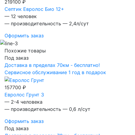
219100 ₽
Септик Евролос Био 12+
— 12 человек
— производительность — 2,4л/сут
Оформить заказ
Похожие товары
Под заказ
Доставка в пределах 70км - бесплатно!
Сервисное обслуживание 1 год в подарок
157700 ₽
Евролос Грунт 3
— 2-4 человека
— производительность — 0,6 л/сут
Оформить заказ
Под заказ