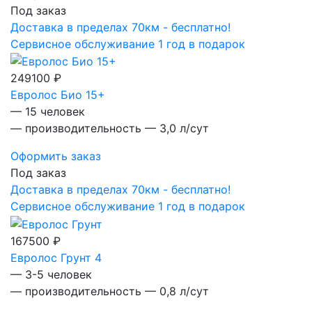
Под заказ
Доставка в пределах 70км - бесплатно!
Сервисное обслуживание 1 год в подарок
249100 ₽
Евролос Био 15+
— 15 человек
— производительность — 3,0 л/сут
Оформить заказ
Под заказ
Доставка в пределах 70км - бесплатно!
Сервисное обслуживание 1 год в подарок
167500 ₽
Евролос Грунт 4
— 3-5 человек
— производительность — 0,8 л/сут