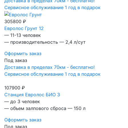
Доставка в пределах 70км - бесплатно!
Сервисное обслуживание 1 год в подарок
305800 ₽
Евролос Грунт 12
— 11-13 человек
— производительность — 2,4 л/сут
Оформить заказ
Под заказ
Доставка в пределах 70км - бесплатно!
Сервисное обслуживание 1 год в подарок
107900 ₽
Станция Евролос БИО 3
— до 3 человек
— объем залпового сброса — 150 л
Оформить заказ
Под заказ