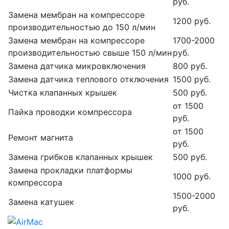
руб.
Замена мембран на компрессоре
1200 руб.
производительностью до 150 л/мин
Замена мембран на компрессоре
1700-2000
производительностью свыше 150 л/мин
руб.
Замена датчика микровключения
800 руб.
Замена датчика теплового отключения
1500 руб.
Чистка клапанных крышек
500 руб.
от 1500
Пайка проводки компрессора
руб.
от 1500
Ремонт магнита
руб.
Замена грибков клапанных крышек
500 руб.
Замена прокладки платформы
1000 руб.
компрессора
1500-2000
Замена катушек
руб.