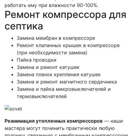
работать ему при влажности 90-100%.
Ремонт компрессора для
септика
Замена мембран в компрессоре
Ремонт клапанных крышек в компрессоре
(при необходимости замена)
Пайка проводки
Замена и ремонт катушек
Замена планок крепления катушек
Замена и ремонт магнитного сердечника
Замена и пайка микровыключателей и
термовыключателей
Реанимация утопленных компрессоров
— наши
мастера могут починить практически любую
поломку, связанную с мембранным компрессором