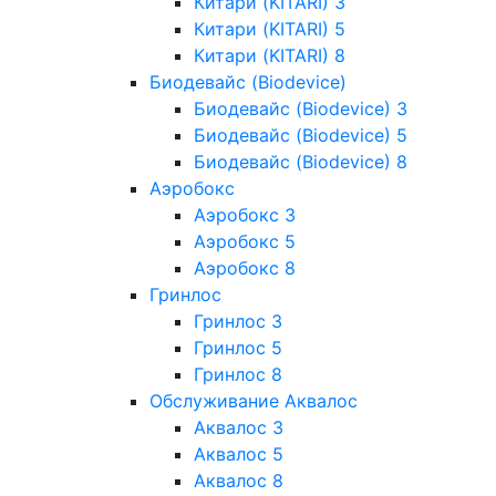
Китари (KITARI) 3
Китари (KITARI) 5
Китари (KITARI) 8
Биодевайс (Biodevice)
Биодевайс (Biodevice) 3
Биодевайс (Biodevice) 5
Биодевайс (Biodevice) 8
Аэробокс
Аэробокс 3
Аэробокс 5
Аэробокс 8
Гринлос
Гринлос 3
Гринлос 5
Гринлос 8
Обслуживание Аквалос
Аквалос 3
Аквалос 5
Аквалос 8