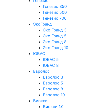
Генезис
Генезис 350
Генезис 500
Генезис 700
ЭкоГранд
Эко Гранд 3
Эко Гранд 5
Эко Гранд 8
Эко Гранд 10
ЮБАС
ЮБАС 5
ЮБАС 8
Евролос
Евролос 3
Евролос 5
Евролос 8
Евролос 10
Биокси
Биокси 1.0