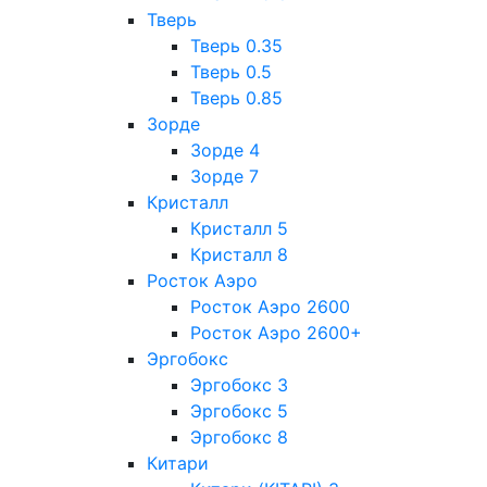
Тверь
Тверь 0.35
Тверь 0.5
Тверь 0.85
Зорде
Зорде 4
Зорде 7
Кристалл
Кристалл 5
Кристалл 8
Росток Аэро
Росток Аэро 2600
Росток Аэро 2600+
Эргобокс
Эргобокс 3
Эргобокс 5
Эргобокс 8
Китари