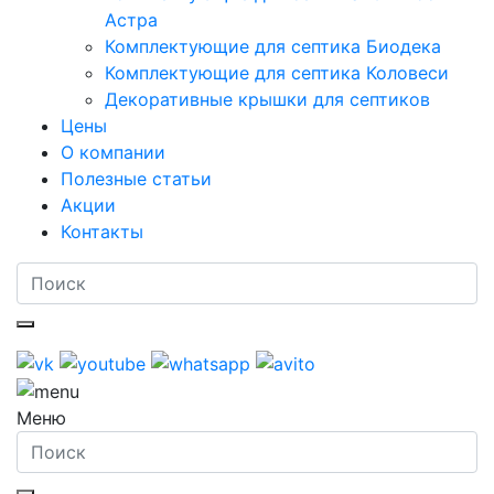
Астра
Комплектующие для септика Биодека
Комплектующие для септика Коловеси
Декоративные крышки для септиков
Цены
О компании
Полезные статьи
Акции
Контакты
Меню