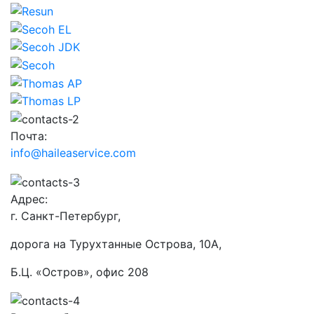
Почта:
info@haileaservice.com
Адрес:
г. Санкт-Петербург,
дорога на Турухтанные Острова, 10А,
Б.Ц. «Остров», офис 208