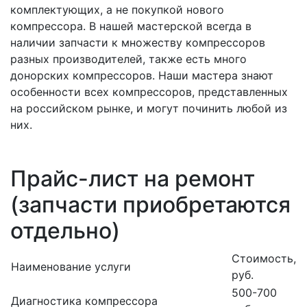
комплектующих, а не покупкой нового
компрессора. В нашей мастерской всегда в
наличии запчасти к множеству компрессоров
разных производителей, также есть много
донорских компрессоров. Наши мастера знают
особенности всех компрессоров, представленных
на российском рынке, и могут починить любой из
них.
Прайс-лист на ремонт
(запчасти приобретаются
отдельно)
Стоимость,
Наименование услуги
руб.
500-700
Диагностика компрессора