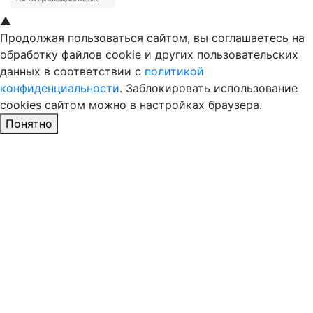
▲
Продолжая пользоваться сайтом, вы соглашаетесь на
обработку файлов cookie и других пользовательских
данных в соответствии с
политикой
конфиденциальности
. Заблокировать использование
cookies сайтом можно в настройках браузера.
Понятно