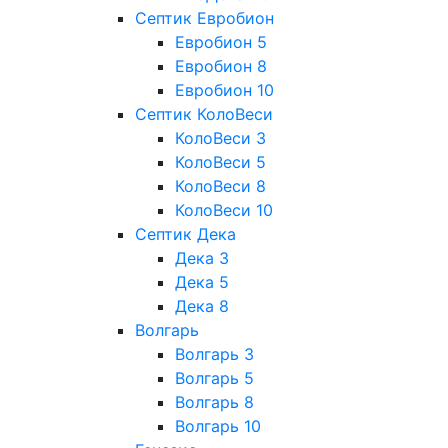
Септик Евробион
Евробион 5
Евробион 8
Евробион 10
Септик КолоВеси
КолоВеси 3
КолоВеси 5
КолоВеси 8
КолоВеси 10
Септик Дека
Дека 3
Дека 5
Дека 8
Волгарь
Волгарь 3
Волгарь 5
Волгарь 8
Волгарь 10