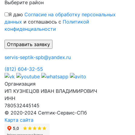
Выберите район
Я даю
Согласие на обработку персональных
данных
и соглашаюсь с
Политикой
конфиденциальности
servis-septik-spb@yandex.ru
(812) 604-32-55
Организация
ИП КУЗНЕЦОВ ИВАН ВЛАДИМИРОВИЧ
ИНН
780532445145
© 2020-2024 Септик-Сервис-СПб
Карта сайта