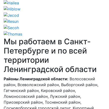
Мы работаем в Санкт-
Петербурге и по всей
территории
Ленинградской области
Районы Ленинградской области:
Волосовский
район, Всеволожский район, Выборгский район,
Гатчинский район, Кировский район,
Ломоносовский район, Лужский район,
Приозерский район, Тосненский район,
Сосновоборский городской округ, Курортный