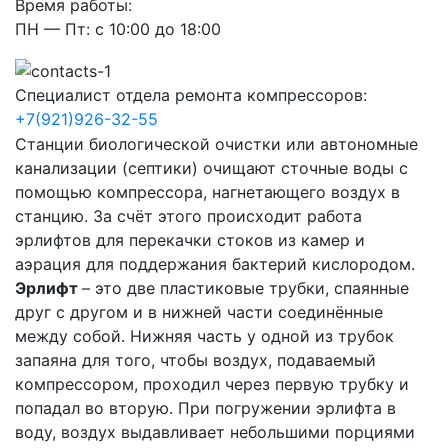
Время работы:
ПН — Пт: с 10:00 до 18:00
Специалист отдела ремонта компрессоров:
+7(921)926-32-55
Станции биологической очистки или автономные
канализации (септики) очищают сточные воды с
помощью компрессора, нагнетающего воздух в
станцию. За счёт этого происходит работа
эрлифтов для перекачки стоков из камер и
аэрация для поддержания бактерий кислородом.
Эрлифт
– это две пластиковые трубки, спаянные
друг с другом и в нижней части соединённые
между собой. Нижняя часть у одной из трубок
запаяна для того, чтобы воздух, подаваемый
компрессором, проходил через первую трубку и
попадал во вторую. При погружении эрлифта в
воду, воздух выдавливает небольшими порциями