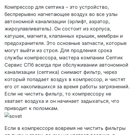
Компрессор для септика – это устройство,
беспрерывно нагнетающее воздух во все узлы
автономной канализации (эрлифт, аэратор,
жироулавливатель). Он состоит из корпуса,
катушек, магнита, клапанных крышек, мембран и
предохранителя. Это основные запчасти, которые
могут выйти из строя. Для продления срока
службы компрессора, мастера компании Септик
Сервис СПб всегда при обслуживании автономной
канализации (септика) снимают фильтр, через
который попадает воздух в компрессор, и чистят
его от накопившихся за время работы загрязнений.
Если не чистить фильтр, то компрессору не
хватает воздуха и он начинает задыхаться, что
приводит к поломкам.
Если в компрессоре вовремя не чистить фильтры