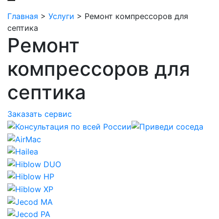
Главная
>
Услуги
>
Ремонт компрессоров для
септика
Ремонт
компрессоров для
септика
Заказать сервис