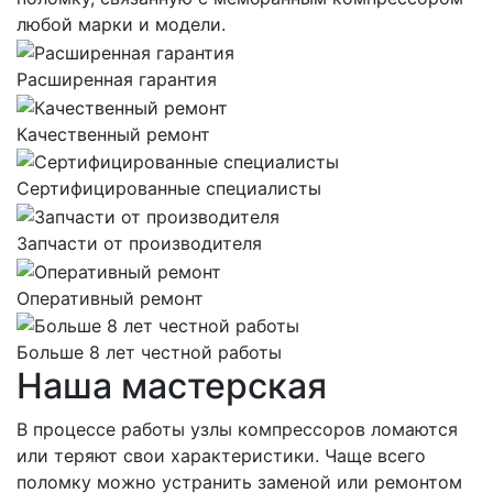
любой марки и модели.
Расширенная гарантия
Качественный ремонт
Сертифицированные специалисты
Запчасти от производителя
Оперативный ремонт
Больше 8 лет честной работы
Наша мастерская
В процессе работы узлы компрессоров ломаются
или теряют свои характеристики. Чаще всего
поломку можно устранить заменой или ремонтом