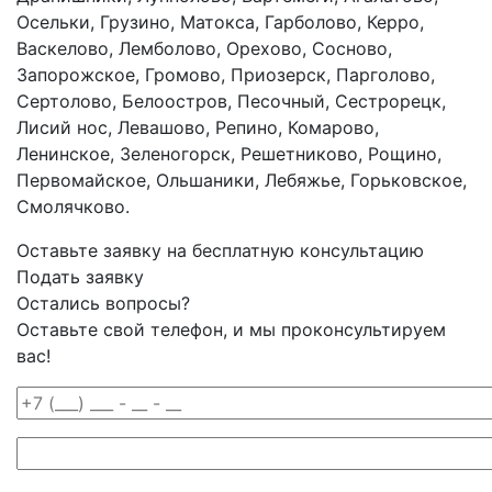
Осельки, Грузино, Матокса, Гарболово, Керро,
Васкелово, Лемболово, Орехово, Сосново,
Запорожское, Громово, Приозерск, Парголово,
Сертолово, Белоостров, Песочный, Сестрорецк,
Лисий нос, Левашово, Репино, Комарово,
Ленинское, Зеленогорск, Решетниково, Рощино,
Первомайское, Ольшаники, Лебяжье, Горьковское,
Смолячково.
Оставьте заявку на бесплатную консультацию
Подать заявку
Остались вопросы?
Оставьте свой телефон, и мы проконсультируем
вас!