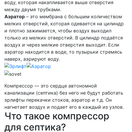
воду, которая накапливается выше отверстия
между двумя трубками.
Аэратор
– это мембрана с большим количеством
мелких отверстий, которая одевается на цилиндр
и плотно зажимается, чтобы воздух выходил
только из мелких отверстий. В цилиндр подаётся
воздух и через мелкие отверстия выходит. Если
аэратор находится в воде, то пузырьки стремясь
наверх, аэрируют воду.
Компрессор — это сердце автономной
канализации (септика) без него не будут работать
эрлифты перекачки стоков, аэратор и т.д. Он
нагнетает воздух и подает его в каждый из узлов.
Что такое компрессор
для септика?