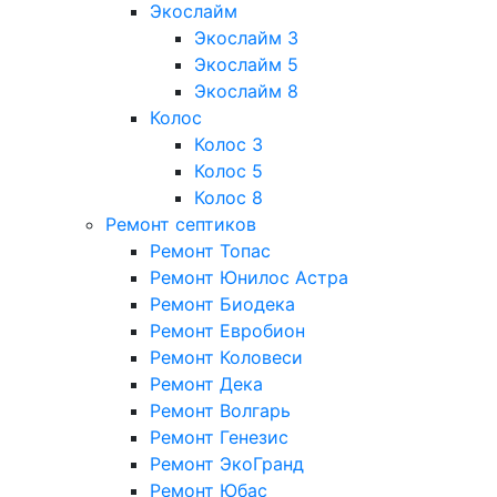
Экослайм
Экослайм 3
Экослайм 5
Экослайм 8
Колос
Колос 3
Колос 5
Колос 8
Ремонт септиков
Ремонт Топас
Ремонт Юнилос Астра
Ремонт Биодека
Ремонт Евробион
Ремонт Коловеси
Ремонт Дека
Ремонт Волгарь
Ремонт Генезис
Ремонт ЭкоГранд
Ремонт Юбас