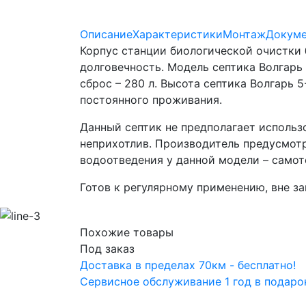
Описание
Характеристики
Монтаж
Докуме
Корпус станции биологической очистки 
долговечность. Модель септика Волгарь 
сброс – 280 л. Высота септика Волгарь
постоянного проживания.
Данный септик не предполагает использ
неприхотлив. Производитель предусмотр
водоотведения у данной модели – самот
Готов к регулярному применению, вне за
Похожие товары
Под заказ
Доставка в пределах 70км - бесплатно!
Сервисное обслуживание 1 год в подаро