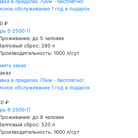
вка в пределах 70км - бесплатно!
сное обслуживание 1 год в подарок
0 ₽
рь 5-2500-П
Проживание: до 5 человек
Залповый сброс: 280 л
Производительность: 1000 л/сут
мить заказ
аказ
вка в пределах 70км - бесплатно!
сное обслуживание 1 год в подарок
40 ₽
рь 8-2500-П
Проживание: до 8 человек
Залповый сброс: 520 л
Производительность: 1600 л/сут