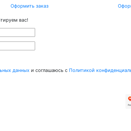
Оформить заказ
Офор
ьтируем вас!
льных данных
и соглашаюсь с
Политикой конфиденциал