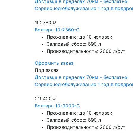
Доставка в пределах 70км - бесплатно!
Сервисное обслуживание 1 год в подаро
192780 ₽
Волгарь 10-2360-С
Проживание: до 10 человек
Залповый сброс: 690 л
Производительность: 2000 л/сут
Оформить заказ
Под заказ
Доставка в пределах 70км - бесплатно!
Сервисное обслуживание 1 год в подаро
219420 ₽
Волгарь 10-3000-С
Проживание: до 10 человек
Залповый сброс: 690 л
Производительность: 2000 л/сут