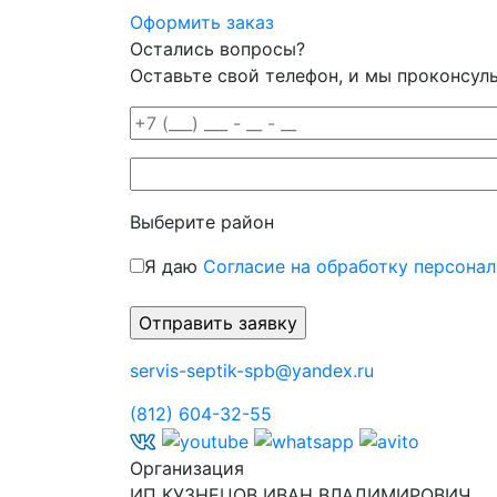
Оформить заказ
Остались вопросы?
Оставьте свой телефон, и мы проконсул
Выберите район
Я даю
Согласие на обработку персона
servis-septik-spb@yandex.ru
(812) 604-32-55
Организация
ИП КУЗНЕЦОВ ИВАН ВЛАДИМИРОВИЧ