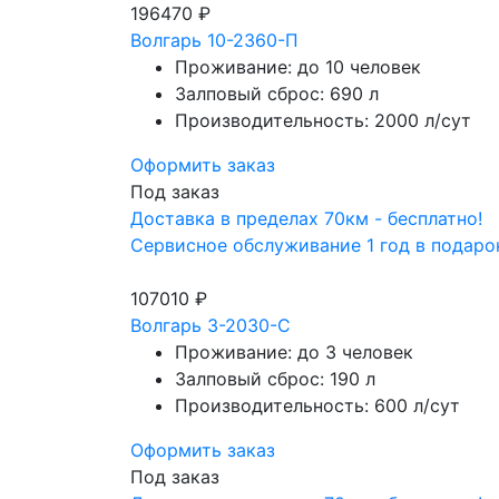
196470 ₽
Волгарь 10-2360-П
Проживание: до 10 человек
Залповый сброс: 690 л
Производительность: 2000 л/сут
Оформить заказ
Под заказ
Доставка в пределах 70км - бесплатно!
Сервисное обслуживание 1 год в подаро
107010 ₽
Волгарь 3-2030-С
Проживание: до 3 человек
Залповый сброс: 190 л
Производительность: 600 л/сут
Оформить заказ
Под заказ