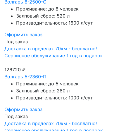
Волгарь 8-2500-С
Проживание: до 8 человек
Залповый сброс: 520 л
Производительность: 1600 л/сут
Оформить заказ
Под заказ
Доставка в пределах 70км - бесплатно!
Сервисное обслуживание 1 год в подарок
126720 ₽
Волгарь 5-2360-П
Проживание: до 5 человек
Залповый сброс: 280 л
Производительность: 1000 л/сут
Оформить заказ
Под заказ
Доставка в пределах 70км - бесплатно!
Сервисное обслуживание 1 год в подарок