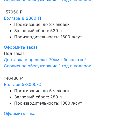
157050 ₽
Волгарь 8-2360-П
Проживание: до 8 человек
Залповый сброс: 520 л
Производительность: 1600 л/сут
Оформить заказ
Под заказ
Доставка в пределах 70км - бесплатно!
Сервисное обслуживание 1 год в подарок
146430 ₽
Волгарь 5-3000-С
Проживание: до 5 человек
Залповый сброс: 280 л
Производительность: 1000 л/сут
Оформить заказ