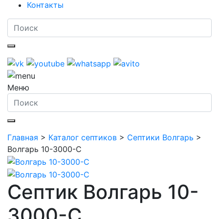
Контакты
Меню
Главная
>
Каталог септиков
>
Септики Волгарь
>
Волгарь 10-3000-С
Септик Волгарь 10-
3000-С