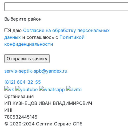
Выберите район
Я даю
Согласие на обработку персональных
данных
и соглашаюсь с
Политикой
конфиденциальности
servis-septik-spb@yandex.ru
(812) 604-32-55
Организация
ИП КУЗНЕЦОВ ИВАН ВЛАДИМИРОВИЧ
ИНН
780532445145
© 2020-2024 Септик-Сервис-СПб