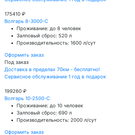
175410 ₽
Волгарь 8-3000-С
Проживание: до 8 человек
Залповый сброс: 520 л
Производительность: 1600 л/сут
Оформить заказ
Под заказ
Доставка в пределах 70км - бесплатно!
Сервисное обслуживание 1 год в подарок
199260 ₽
Волгарь 10-2500-С
Проживание: до 10 человек
Залповый сброс: 690 л
Производительность: 2000 л/сут
Оформить заказ