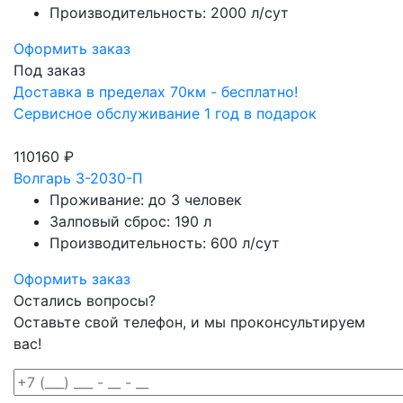
Производительность: 2000 л/сут
Оформить заказ
Под заказ
Доставка в пределах 70км - бесплатно!
Сервисное обслуживание 1 год в подарок
110160 ₽
Волгарь 3-2030-П
Проживание: до 3 человек
Залповый сброс: 190 л
Производительность: 600 л/сут
Оформить заказ
Остались вопросы?
Оставьте свой телефон, и мы проконсультируем
вас!