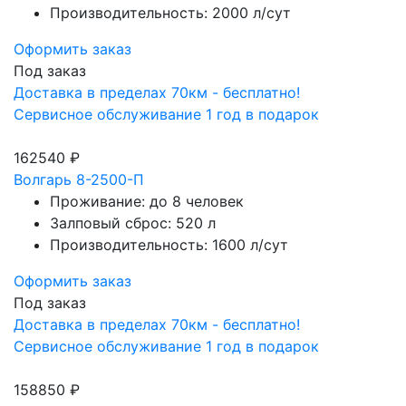
Производительность: 2000 л/сут
Оформить заказ
Под заказ
Доставка в пределах 70км - бесплатно!
Сервисное обслуживание 1 год в подарок
162540 ₽
Волгарь 8-2500-П
Проживание: до 8 человек
Залповый сброс: 520 л
Производительность: 1600 л/сут
Оформить заказ
Под заказ
Доставка в пределах 70км - бесплатно!
Сервисное обслуживание 1 год в подарок
158850 ₽