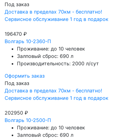
Под заказ
Доставка в пределах 70км - бесплатно!
Сервисное обслуживание 1 год в подарок
196470 ₽
Волгарь 10-2360-П
Проживание: до 10 человек
Залповый сброс: 690 л
Производительность: 2000 л/сут
Оформить заказ
Под заказ
Доставка в пределах 70км - бесплатно!
Сервисное обслуживание 1 год в подарок
202950 ₽
Волгарь 10-2500-П
Проживание: до 10 человек
Залповый сброс: 690 л