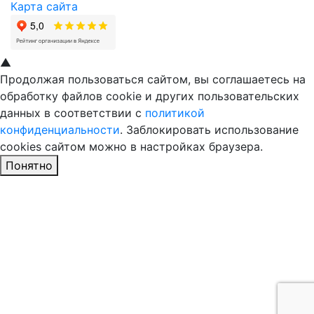
Карта сайта
▲
Продолжая пользоваться сайтом, вы соглашаетесь на
обработку файлов cookie и других пользовательских
данных в соответствии с
политикой
конфиденциальности
. Заблокировать использование
cookies сайтом можно в настройках браузера.
Понятно