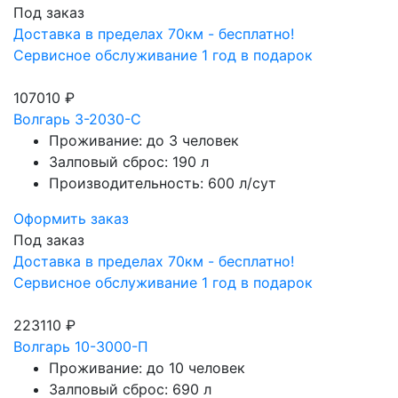
Под заказ
Доставка в пределах 70км - бесплатно!
Сервисное обслуживание 1 год в подарок
107010 ₽
Волгарь 3-2030-С
Проживание: до 3 человек
Залповый сброс: 190 л
Производительность: 600 л/сут
Оформить заказ
Под заказ
Доставка в пределах 70км - бесплатно!
Сервисное обслуживание 1 год в подарок
223110 ₽
Волгарь 10-3000-П
Проживание: до 10 человек
Залповый сброс: 690 л