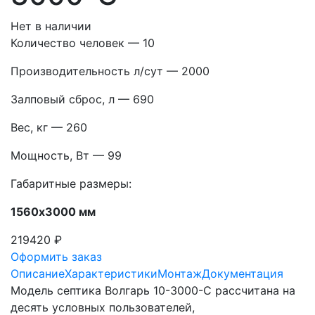
Нет в наличии
Количество человек — 10
Производительность л/сут — 2000
Залповый сброс, л — 690
Вес, кг — 260
Мощность, Вт — 99
Габаритные размеры:
1560х3000 мм
219420 ₽
Оформить заказ
Описание
Характеристики
Монтаж
Документация
Модель септика Волгарь 10-3000-С рассчитана на
десять условных пользователей,