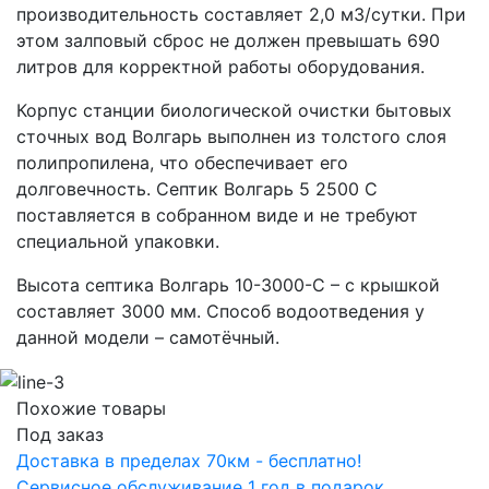
производительность составляет 2,0 м3/сутки. При
этом залповый сброс не должен превышать 690
литров для корректной работы оборудования.
Корпус станции биологической очистки бытовых
сточных вод Волгарь выполнен из толстого слоя
полипропилена, что обеспечивает его
долговечность. Септик Волгарь 5 2500 С
поставляется в собранном виде и не требуют
специальной упаковки.
Высота септика Волгарь 10-3000-С – с крышкой
составляет 3000 мм. Способ водоотведения у
данной модели – самотёчный.
Похожие товары
Под заказ
Доставка в пределах 70км - бесплатно!
Сервисное обслуживание 1 год в подарок