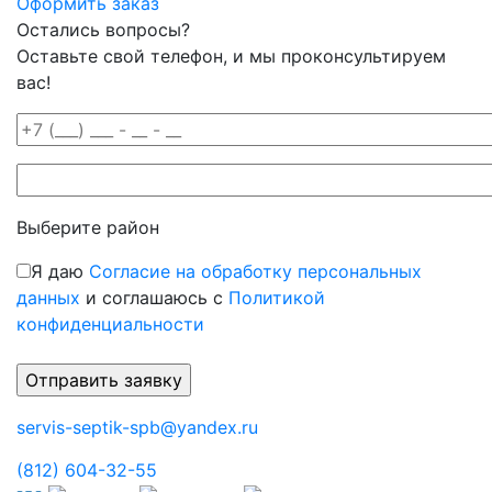
Оформить заказ
Остались вопросы?
Оставьте свой телефон, и мы проконсультируем
вас!
Выберите район
Я даю
Согласие на обработку персональных
данных
и соглашаюсь с
Политикой
конфиденциальности
servis-septik-spb@yandex.ru
(812) 604-32-55