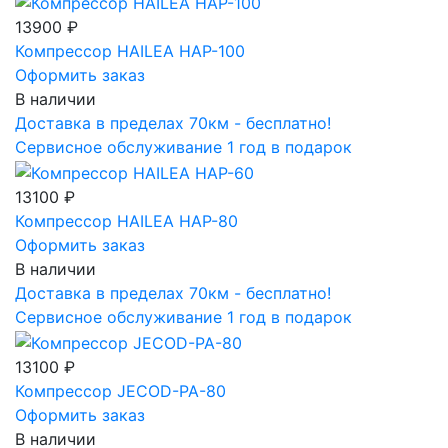
13900 ₽
Компрессор HAILEA HAP-100
Оформить заказ
В наличии
Доставка в пределах 70км - бесплатно!
Сервисное обслуживание 1 год в подарок
13100 ₽
Компрессор HAILEA HAP-80
Оформить заказ
В наличии
Доставка в пределах 70км - бесплатно!
Сервисное обслуживание 1 год в подарок
13100 ₽
Компрессор JECOD-PA-80
Оформить заказ
В наличии