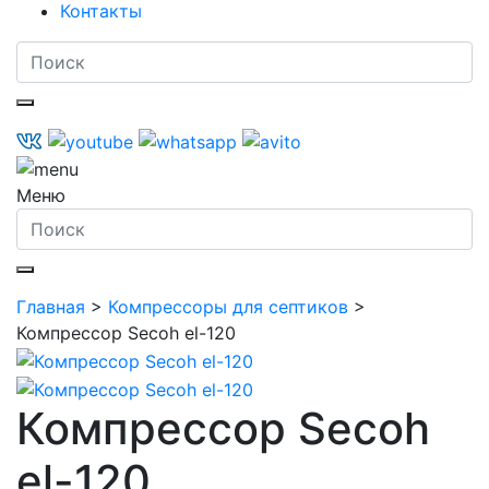
Контакты
Меню
Главная
>
Компрессоры для септиков
>
Компрессор Secoh el-120
Компрессор Secoh
el-120