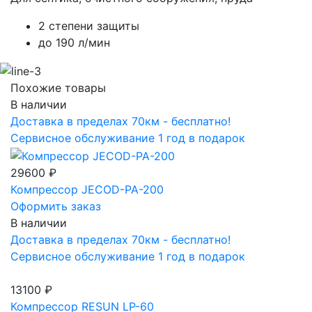
2 степени защиты
до 190 л/мин
Похожие товары
В наличии
Доставка в пределах 70км - бесплатно!
Сервисное обслуживание 1 год в подарок
29600 ₽
Компрессор JECOD-PA-200
Оформить заказ
В наличии
Доставка в пределах 70км - бесплатно!
Сервисное обслуживание 1 год в подарок
13100 ₽
Компрессор RESUN LP-60