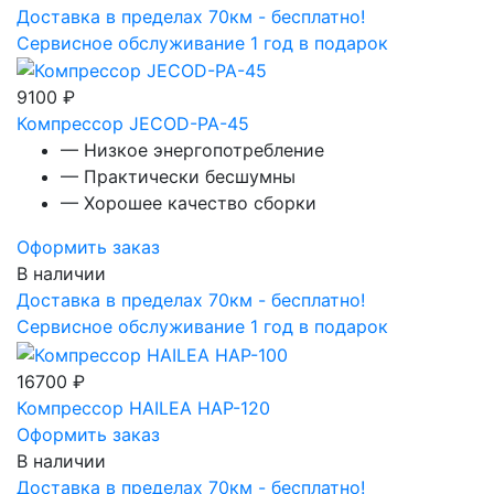
Доставка в пределах 70км - бесплатно!
Сервисное обслуживание 1 год в подарок
9100 ₽
Компрессор JECOD-PA-45
— Низкое энергопотребление
— Практически бесшумны
— Хорошее качество сборки
Оформить заказ
В наличии
Доставка в пределах 70км - бесплатно!
Сервисное обслуживание 1 год в подарок
16700 ₽
Компрессор HAILEA HAP-120
Оформить заказ
В наличии
Доставка в пределах 70км - бесплатно!