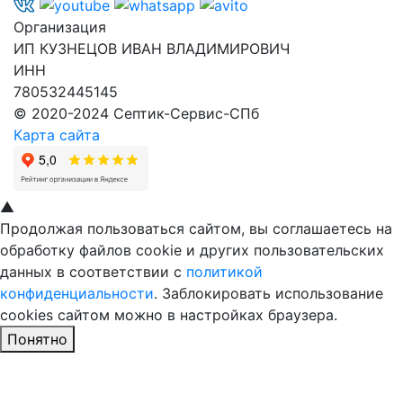
Организация
ИП КУЗНЕЦОВ ИВАН ВЛАДИМИРОВИЧ
ИНН
780532445145
© 2020-2024 Септик-Сервис-СПб
Карта сайта
▲
Продолжая пользоваться сайтом, вы соглашаетесь на
обработку файлов cookie и других пользовательских
данных в соответствии с
политикой
конфиденциальности
. Заблокировать использование
cookies сайтом можно в настройках браузера.
Понятно