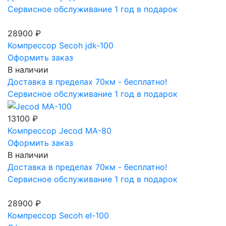
Сервисное обслуживание 1 год в подарок
28900 ₽
Компрессор Secoh jdk-100
Оформить заказ
В наличии
Доставка в пределах 70км - бесплатно!
Сервисное обслуживание 1 год в подарок
13100 ₽
Компрессор Jecod MA-80
Оформить заказ
В наличии
Доставка в пределах 70км - бесплатно!
Сервисное обслуживание 1 год в подарок
28900 ₽
Компрессор Secoh el-100