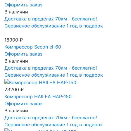
Оформить заказ
В наличии
Доставка в пределах 70км - бесплатно!
Сервисное обслуживание 1 год в подарок
18900 ₽
Компрессор Secoh el-60
Оформить заказ
В наличии
Доставка в пределах 70км - бесплатно!
Сервисное обслуживание 1 год в подарок
23200 ₽
Компрессор HAILEA HAP-150
Оформить заказ
В наличии
Доставка в пределах 70км - бесплатно!
Сервисное обслуживание 1 год в подарок