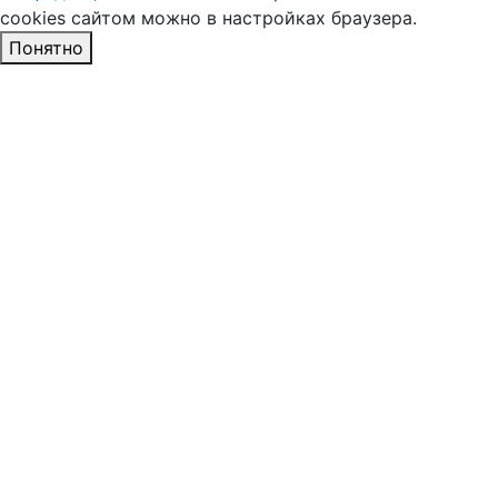
cookies сайтом можно в настройках браузера.
Понятно