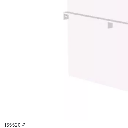
155520 ₽