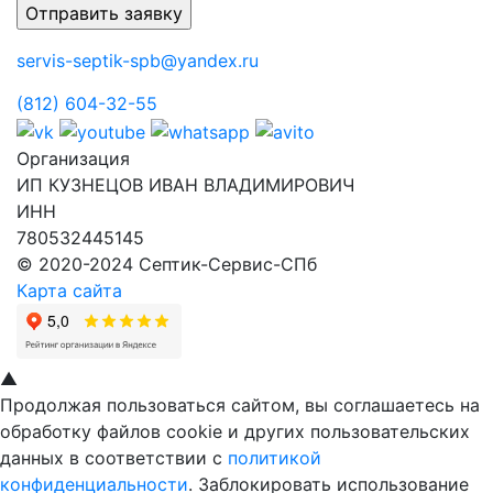
servis-septik-spb@yandex.ru
(812) 604-32-55
Организация
ИП КУЗНЕЦОВ ИВАН ВЛАДИМИРОВИЧ
ИНН
780532445145
© 2020-2024 Септик-Сервис-СПб
Карта сайта
▲
Продолжая пользоваться сайтом, вы соглашаетесь на
обработку файлов cookie и других пользовательских
данных в соответствии с
политикой
конфиденциальности
. Заблокировать использование