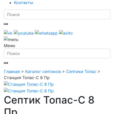
Контакты
Меню
Главная
>
Каталог септиков
>
Септики Топас
>
Станция Топас-С 8 Пр
Септик Топас-С 8
Пр