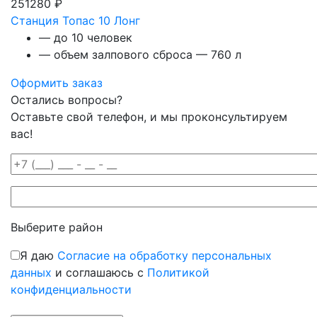
251280 ₽
Станция Топас 10 Лонг
— до 10 человек
— объем залпового сброса — 760 л
Оформить заказ
Остались вопросы?
Оставьте свой телефон, и мы проконсультируем
вас!
Выберите район
Я даю
Согласие на обработку персональных
данных
и соглашаюсь с
Политикой
конфиденциальности