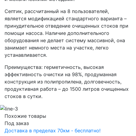
Септик, рассчитанный на 8 пользователей,
является модификацией стандартного варианта –
принудительное отведение очищенных стоков при
помощи насоса. Наличие дополнительного
оборудования не делает систему массивной, она
занимает немного места на участке, легко
устанавливается.
Преимущества: герметичность, высокая
эффективность очистки на 98%, продуманная
конструкция из полипропилена, долговечность,
продуктивная работа – до 1500 литров очищенных
стоков в сутки.
Похожие товары
Под заказ
Доставка в пределах 70км - бесплатно!