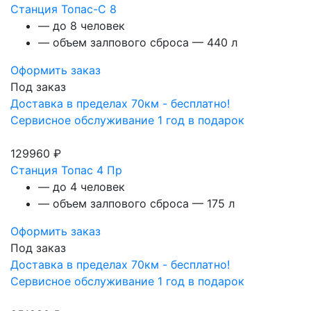
Станция Топас-С 8
— до 8 человек
— объем залпового сброса — 440 л
Оформить заказ
Под заказ
Доставка в пределах 70км - бесплатно!
Сервисное обслуживание 1 год в подарок
129960 ₽
Станция Топас 4 Пр
— до 4 человек
— объем залпового сброса — 175 л
Оформить заказ
Под заказ
Доставка в пределах 70км - бесплатно!
Сервисное обслуживание 1 год в подарок