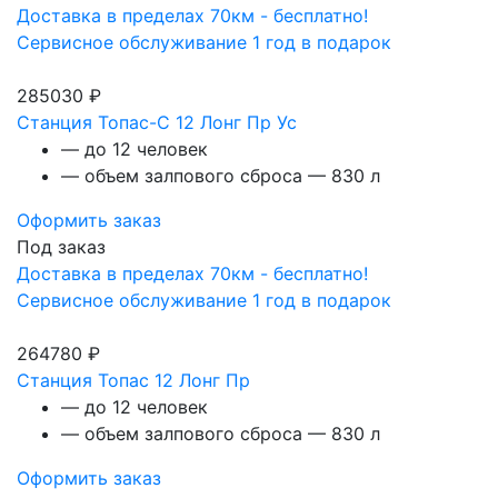
Доставка в пределах 70км - бесплатно!
Сервисное обслуживание 1 год в подарок
285030 ₽
Станция Топас-С 12 Лонг Пр Ус
— до 12 человек
— объем залпового сброса — 830 л
Оформить заказ
Под заказ
Доставка в пределах 70км - бесплатно!
Сервисное обслуживание 1 год в подарок
264780 ₽
Станция Топас 12 Лонг Пр
— до 12 человек
— объем залпового сброса — 830 л
Оформить заказ