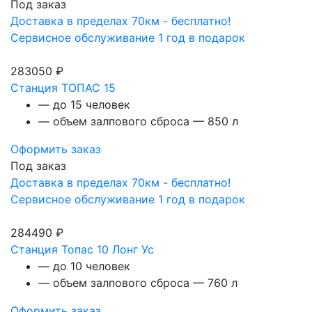
Под заказ
Доставка в пределах 70км - бесплатно!
Сервисное обслуживание 1 год в подарок
283050 ₽
Станция ТОПАС 15
— до 15 человек
— объем залпового сброса — 850 л
Оформить заказ
Под заказ
Доставка в пределах 70км - бесплатно!
Сервисное обслуживание 1 год в подарок
284490 ₽
Станция Топас 10 Лонг Ус
— до 10 человек
— объем залпового сброса — 760 л
Оформить заказ