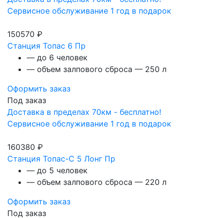
Сервисное обслуживание 1 год в подарок
150570 ₽
Станция Топас 6 Пр
— до 6 человек
— объем залпового сброса — 250 л
Оформить заказ
Под заказ
Доставка в пределах 70км - бесплатно!
Сервисное обслуживание 1 год в подарок
160380 ₽
Станция Топас-С 5 Лонг Пр
— до 5 человек
— объем залпового сброса — 220 л
Оформить заказ
Под заказ