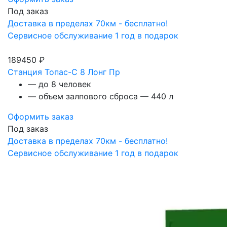
Под заказ
Доставка в пределах 70км - бесплатно!
Сервисное обслуживание 1 год в подарок
189450 ₽
Станция Топас-С 8 Лонг Пр
— до 8 человек
— объем залпового сброса — 440 л
Оформить заказ
Под заказ
Доставка в пределах 70км - бесплатно!
Сервисное обслуживание 1 год в подарок