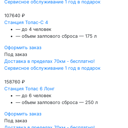
Сервисное обслуживание 1 год в подарок
107640 ₽
Станция Топас-С 4
— до 4 человек
— объем залпового сброса — 175 л
Оформить заказ
Под заказ
Доставка в пределах 70км - бесплатно!
Сервисное обслуживание 1 год в подарок
158760 ₽
Станция Топас 6 Лонг
— до 6 человек
— объем залпового сброса — 250 л
Оформить заказ
Под заказ
Доставка в пределах 70км - бесплатно!