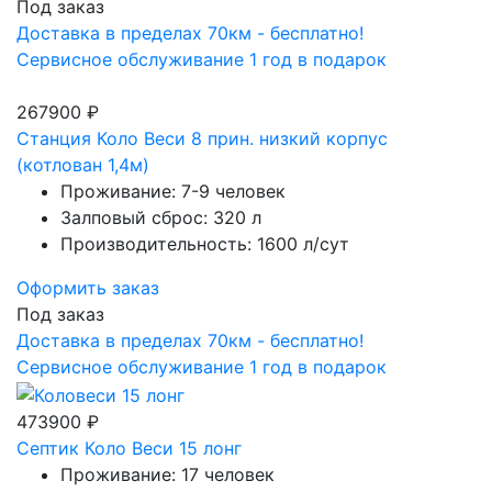
Под заказ
Доставка в пределах 70км - бесплатно!
Сервисное обслуживание 1 год в подарок
267900 ₽
Станция Коло Веси 8 прин. низкий корпус
(котлован 1,4м)
Проживание: 7-9 человек
Залповый сброс: 320 л
Производительность: 1600 л/сут
Оформить заказ
Под заказ
Доставка в пределах 70км - бесплатно!
Сервисное обслуживание 1 год в подарок
473900 ₽
Септик Коло Веси 15 лонг
Проживание: 17 человек