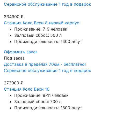
Сервисное обслуживание 1 год в подарок
234900 ₽
Станция Коло Веси 8 низкий корпус
Проживание: 7-9 человек
Залповый сброс: 500 л
Производительность: 1400 л/сут
Оформить заказ
Под заказ
Доставка в пределах 70км - бесплатно!
Сервисное обслуживание 1 год в подарок
273900 ₽
Станция Коло Веси 10
Проживание: 9-11 человек
Залповый сброс: 700 л
Производительность: 1800 л/сут