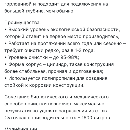
горловиной и подходит для подключения на
большей глубине, чем обычно.
Преимущества:
• Высокий уровень экологической безопасности,
который ставит на первое место производитель;
• Работает на протяжении всего года или сезонно –
требует очистки редко, раз в 1-2 года;
• Уровень очистки – до 95-98%;
• Форма корпус – цилиндр, такая конструкция
более стабильная, прочная и долговечная;
• Используется полипропилен для создания
стойкой к коррозии конструкции.
Сочетание биологического и механического
способов очистки позволяет максимально
результативно удалять загрязнения из стока.
Суточная производительность – 1600 литров.
Модификации