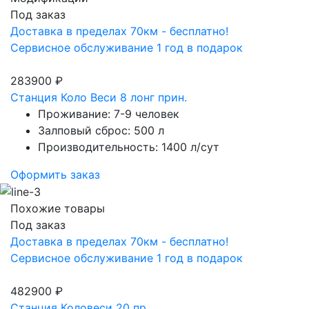
Под заказ
Доставка в пределах 70км - бесплатно!
Сервисное обслуживание 1 год в подарок
283900 ₽
Станция Коло Веси 8 лонг прин.
Проживание: 7-9 человек
Залповый сброс: 500 л
Производительность: 1400 л/сут
Оформить заказ
Похожие товары
Под заказ
Доставка в пределах 70км - бесплатно!
Сервисное обслуживание 1 год в подарок
482900 ₽
Станция Коловеси 20 пр.