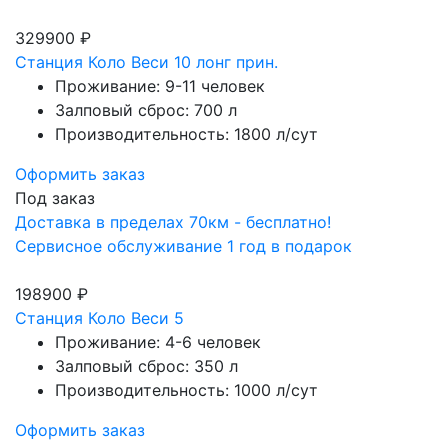
329900 ₽
Станция Коло Веси 10 лонг прин.
Проживание: 9-11 человек
Залповый сброс: 700 л
Производительность: 1800 л/сут
Оформить заказ
Под заказ
Доставка в пределах 70км - бесплатно!
Сервисное обслуживание 1 год в подарок
198900 ₽
Станция Коло Веси 5
Проживание: 4-6 человек
Залповый сброс: 350 л
Производительность: 1000 л/сут
Оформить заказ