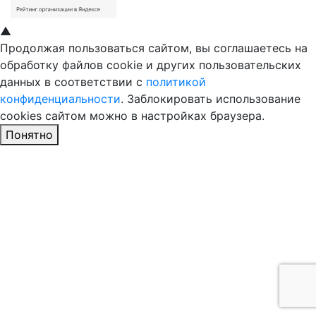
▲
Продолжая пользоваться сайтом, вы соглашаетесь на
обработку файлов cookie и других пользовательских
данных в соответствии с
политикой
конфиденциальности
. Заблокировать использование
cookies сайтом можно в настройках браузера.
Понятно