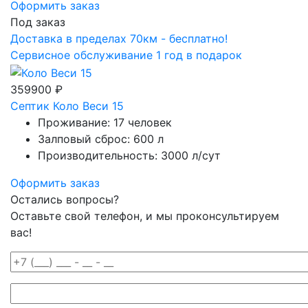
Оформить заказ
Под заказ
Доставка в пределах 70км - бесплатно!
Сервисное обслуживание 1 год в подарок
359900 ₽
Септик Коло Веси 15
Проживание: 17 человек
Залповый сброс: 600 л
Производительность: 3000 л/сут
Оформить заказ
Остались вопросы?
Оставьте свой телефон, и мы проконсультируем
вас!