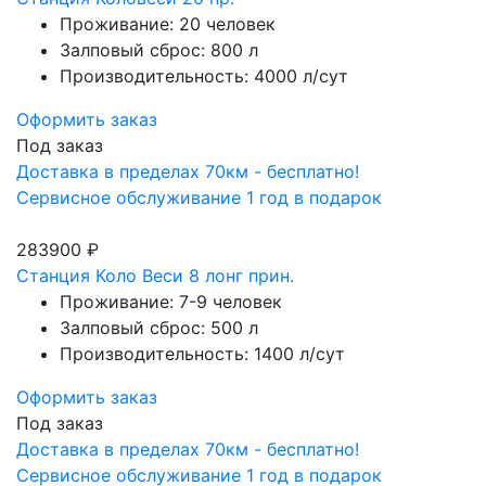
Проживание: 20 человек
Залповый сброс: 800 л
Производительность: 4000 л/сут
Оформить заказ
Под заказ
Доставка в пределах 70км - бесплатно!
Сервисное обслуживание 1 год в подарок
283900 ₽
Станция Коло Веси 8 лонг прин.
Проживание: 7-9 человек
Залповый сброс: 500 л
Производительность: 1400 л/сут
Оформить заказ
Под заказ
Доставка в пределах 70км - бесплатно!
Сервисное обслуживание 1 год в подарок