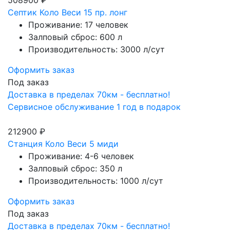
Септик Коло Веси 15 пр. лонг
Проживание: 17 человек
Залповый сброс: 600 л
Производительность: 3000 л/сут
Оформить заказ
Под заказ
Доставка в пределах 70км - бесплатно!
Сервисное обслуживание 1 год в подарок
212900 ₽
Станция Коло Веси 5 миди
Проживание: 4-6 человек
Залповый сброс: 350 л
Производительность: 1000 л/сут
Оформить заказ
Под заказ
Доставка в пределах 70км - бесплатно!