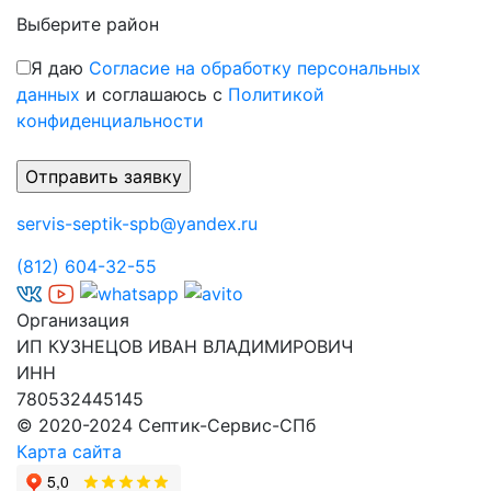
Выберите район
Я даю
Согласие на обработку персональных
данных
и соглашаюсь с
Политикой
конфиденциальности
servis-septik-spb@yandex.ru
(812) 604-32-55
Организация
ИП КУЗНЕЦОВ ИВАН ВЛАДИМИРОВИЧ
ИНН
780532445145
© 2020-2024 Септик-Сервис-СПб
Карта сайта