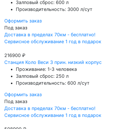
Залповый сброс: 600 л
Производительность: 3000 л/сут
Оформить заказ
Под заказ
Доставка в пределах 70км - бесплатно!
Сервисное обслуживание 1 год в подарок
216900 ₽
Станция Коло Веси 3 прин. низкий корпус
Проживание: 1-3 человека
Залповый сброс: 250 л
Производительность: 600 л/сут
Оформить заказ
Под заказ
Доставка в пределах 70км - бесплатно!
Сервисное обслуживание 1 год в подарок
508900 ₽