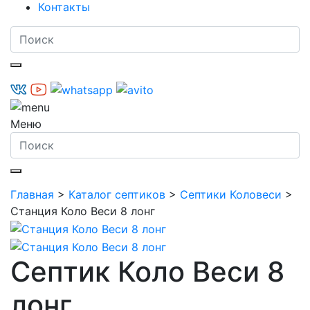
Контакты
Меню
Главная
>
Каталог септиков
>
Септики Коловеси
>
Станция Коло Веси 8 лонг
Септик Коло Веси 8
лонг