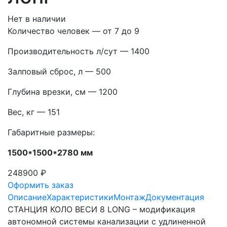
Нет в наличии
Количество человек — от 7 до 9
Производительность л/сут — 1400
Залповый сброс, л — 500
Глубина врезки, см — 1200
Вес, кг — 151
Габаритные размеры:
1500*1500*2780 мм
248900 ₽
Оформить заказ
Описание
Характеристики
Монтаж
Документация
СТАНЦИЯ КОЛО ВЕСИ 8 LONG – модификация
автономной системы канализации с удлиненной